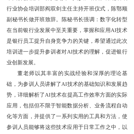
行业协会培训部阎双剑主任主持开班仪式，陈鄂顺
副秘书长做开班致辞。陈秘书长强调：数字化转型
在当前银行业发展中至关重要，掌握和应用AI技术
是银行员工提升自身竞争力的关键，希望通过此次
培训进一步提升参训者对AI技术的理解，促进银行
业创新发展。
董老师以其丰富的实战经验和深厚的理论基
础，为参训人员讲解了AI技术的基础知识和发展趋
势，详细解析了AI技术在提高工作效率方面的实际
应用，包括但不限于智能数据分析、业务流程自动
化等方面，并提供了一系列实用的工具和方法，使
参训人员能够将这些技术应用于日常工作之中，以