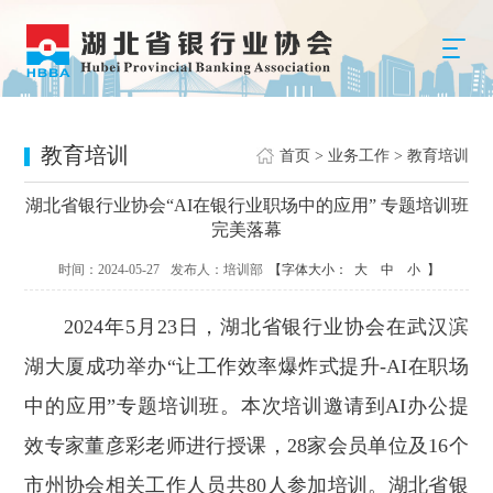
教育培训
首页
>
业务工作
>
教育培训
湖北省银行业协会“AI在银行业职场中的应用” 专题培训班
完美落幕
时间：2024-05-27
发布人：培训部
【字体大小：
大
中
小
】
2024年5月23日，湖北省银行业协会在武汉滨
湖大厦成功举办“让工作效率爆炸式提升-AI在职场
中的应用”专题培训班。本次培训邀请到AI办公提
效专家董彦彩老师进行授课，28家会员单位及16个
市州协会相关工作人员共80人参加培训。湖北省银