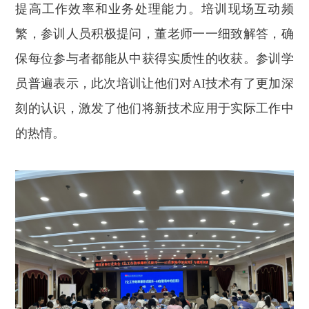
提高工作效率和业务处理能力。培训现场互动频
繁，参训人员积极提问，董老师一一细致解答，确
保每位参与者都能从中获得实质性的收获。参训学
员普遍表示，此次培训让他们对AI技术有了更加深
刻的认识，激发了他们将新技术应用于实际工作中
的热情。