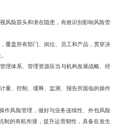
重视风险苗头和潜在隐患，有效识别影响风险管
构，覆盖所有部门、岗位、员工和产品，贯穿决
性。
，管理体系、管理资源应当与机构发展战略、经
、计量、控制、缓释、监测、报告所面临的操作
操作风险管理，做好与业务连续性、外包风险
机制的有机衔接，提升运营韧性，具备在发生