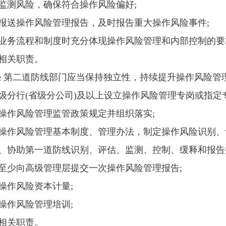
续监测风险，确保符合操作风险偏好;
期报送操作风险管理报告，及时报告重大操作风险事件;
定业务流程和制度时充分体现操作风险管理和内部控制的要
他相关职责。
条
第二道防线部门应当保持独立性，持续提升操作风险管
一级分行(省级分公司)及以上设立操作风险管理专岗或指定
踪操作风险管理监管政策规定并组织落实;
定操作风险管理基本制度、管理办法，制定操作风险识别、
导、协助第一道防线识别、评估、监测、控制、缓释和报告
年至少向高级管理层提交一次操作风险管理报告;
责操作风险资本计量;
展操作风险管理培训;
他相关职责。