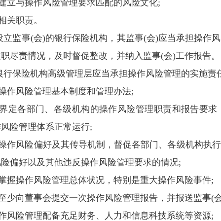
保建立与操作风险管理要求匹配的风险文化;
他相关职责。
设立监事(会)的银行保险机构，其监事(会)应当承担操
职尽责情况，及时督促整改，并纳入监事(会)工作报告。
银行保险机构高级管理层应当承担操作风险管理的实施责
定操作风险管理基本制度和管理办法;
明确界定各部门、各级机构的操作风险管理职责和报告要
风险管理体系正常运行;
设置操作风险偏好及其传导机制，督促各部门、各级机构执
险偏好以及其他违反操作风险管理要求的情况;
面掌握操作风险管理总体状况，特别是重大操作风险事件;
年至少向董事会提交一次操作风险管理报告，并报送监事(会)
操作风险管理配备充足财务、人力和信息科技系统等资源;