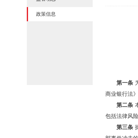
政策信息
第一条
商业银行法
第二条
包括法律风
第三条