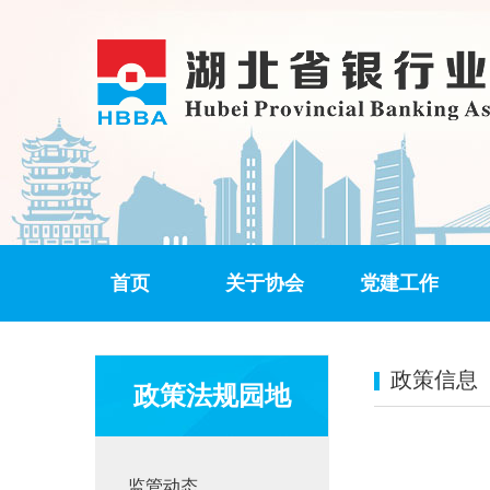
首页
关于协会
党建工作
政策信息
政策法规园地
监管动态