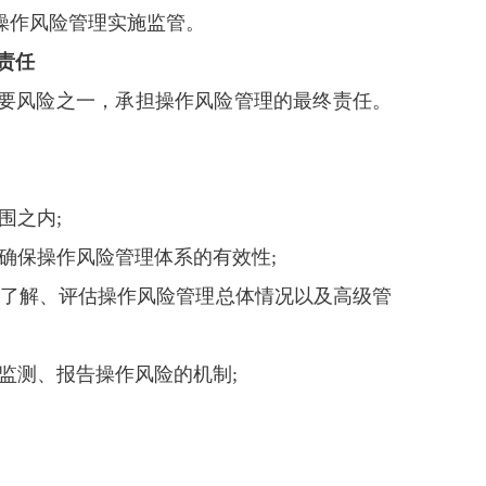
操作风险管理实施监管。
责任
要风险之一，承担操作风险管理的最终责任。
围之内;
确保操作风险管理体系的有效性;
分了解、评估操作风险管理总体情况以及高级管
监测、报告操作风险的机制;