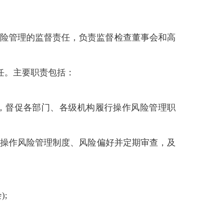
作风险管理的监督责任，负责监督检查董事会和高
任。主要职责包括：
求，督促各部门、各级机构履行操作风险管理职
行操作风险管理制度、风险偏好并定期审查，及
;