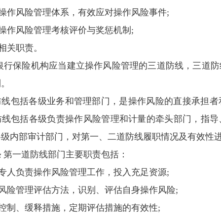
善操作风险管理体系，有效应对操作风险事件;
定操作风险管理考核评价与奖惩机制;
他相关职责。
银行保险机构应当建立操作风险管理的三道防线，三道防
制。
防线包括各级业务和管理部门，是操作风险的直接承担者
防线包括各级负责操作风险管理和计量的牵头部门，指导
各级内部审计部门，对第一、二道防线履职情况及有效性
条
第一道防线部门主要职责包括：
定专人负责操作风险管理工作，投入充足资源;
照风险管理评估方法，识别、评估自身操作风险;
立控制、缓释措施，定期评估措施的有效性;