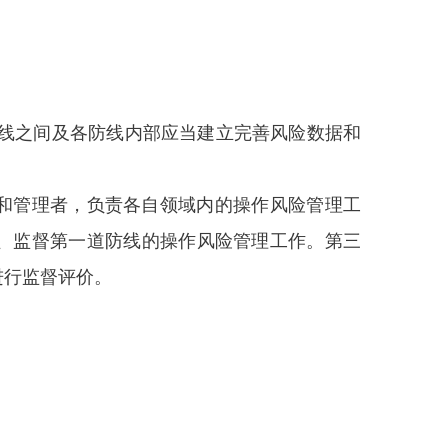
线之间及各防线内部应当建立完善风险数据和
和管理者，负责各自领域内的操作风险管理工
、监督第一道防线的操作风险管理工作。第三
进行监督评价。