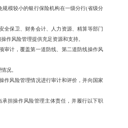
免规模较小的银行保险机构在一级分行(省级分
安全保卫、财务会计、人力资源、精算等部门
门操作风险管理提供充足资源和支持。
项审计，覆盖第一道防线、第二道防线操作风
。
理情况。
操作风险管理情况进行审计和评价，并向国家
当承担操作风险管理主体责任，并履行以下职