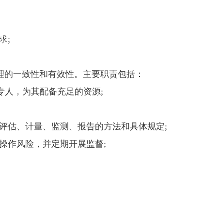
求;
理的一致性和有效性。主要职责包括：
专人，为其配备充足的资源;
评估、计量、监测、报告的方法和具体规定;
操作风险，并定期开展监督;