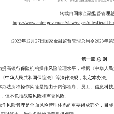
时间：2024-10-28
发布人：转载自国家金融监督管理总局官
转载自国家金融监督管理
https://www.cbirc.gov.cn/cn/view/pages/rulesDetail
(2023年12月27日国家金融监督管理总局令2023年第
第一章 总 则
为提高银行保险机构操作风险管理水平，根据《中华人民
》《中华人民共和国保险法》等法律法规，制定本办法。
本办法所称操作风险是指由于内部程序、员工、信息科技
险，但不包括战略风险和声誉风险。
操作风险管理是全面风险管理体系的重要组成部分，目标