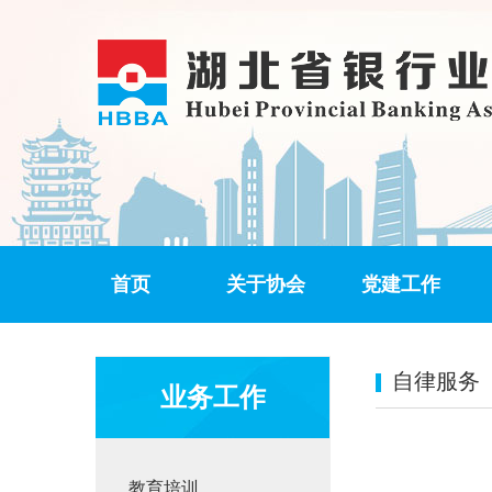
首页
关于协会
党建工作
自律服务
业务工作
教育培训