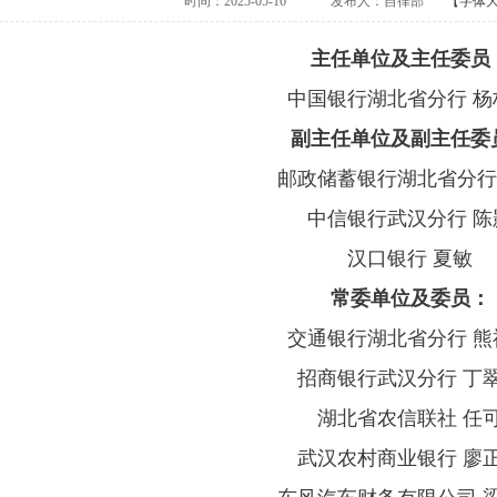
时间：2025-05-16
发布人：自律部
【字体
主任单位及主任委员
中国银行湖北省分行 杨
副主任单位及副主任委
邮政储蓄银行湖北省分行
中信银行武汉分行 陈
汉口银行 夏敏
常委单位及委员：
交通银行湖北省分行 熊
招商银行武汉分行 丁
湖北省农信联社 任
武汉农村商业银行 廖