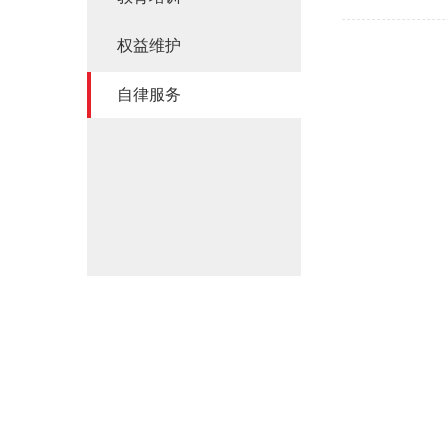
权益维护
自律服务