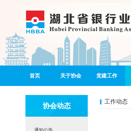
首页
关于协会
党建工作
工作动态
协会动态
通知公告