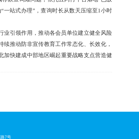
“一站式办理”，查询时长从数天压缩至1小时
行业引领作用，推动各会员单位建立健全风险
持续推动防非宣传教育工作常态化、长效化，
北加快建成中部地区崛起重要战略支点营造健
南路7号