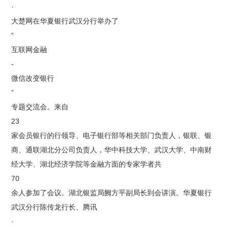
·
大楚网在华夏银行武汉分行举办了
“
互联网金融
-
微信改变银行
”
专题交流会。来自
23
家会员银行的行领导、电子银行部等相关部门负责人，银联、银
商、通联湖北分公司负责人，华中科技大学、武汉大学、中南财
经大学、湖北经济学院等金融方面的专家学者共
70
余人参加了会议。湖北银监局阙方平副局长到会讲演。华夏银行
武汉分行陈传龙行长、腾讯
·