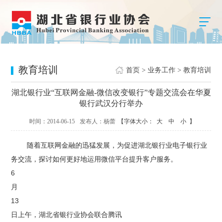
教育培训
首页
>
业务工作
>
教育培训
湖北银行业“互联网金融-微信改变银行”专题交流会在华夏
银行武汉分行举办
时间：2014-06-15
发布人：杨蕾
【字体大小：
大
中
小
】
随着互联网金融的迅猛发展，为促进湖北银行业电子银行业
务交流，探讨如何更好地运用微信平台提升客户服务。
6
月
13
日上午，湖北省银行业协会联合腾讯