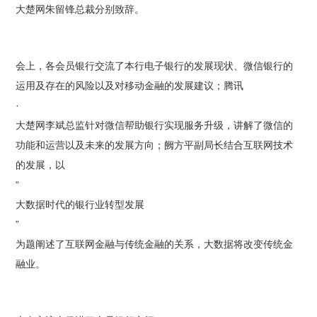
大楚网朱留锋总裁分别致辞。
会上，各会员银行交流了本行电子银行的发展现状、微信银行的
运用及存在的风险以及对移动金融的发展建议；腾讯
·
大楚网李斌总监针对微信帮助银行实现服务升级，讲解了微信的
功能和运营以及未来的发展方向；阙方平副局长结合互联网技术
的发展，以
“
大数据时代的银行业转型发展
”
为题阐述了互联网金融与传统金融的关系，大数据将改变传统金
融业。