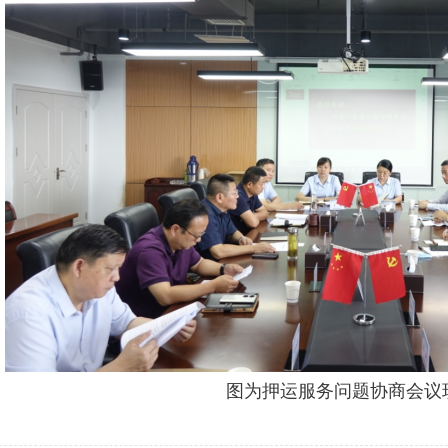
图为押运服务问题协商会议