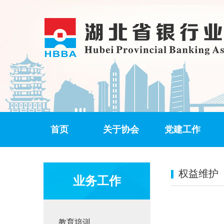
首页
关于协会
党建工作
权益维护
业务工作
教育培训