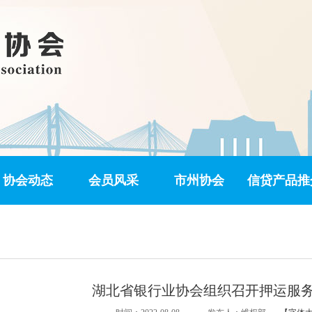
协会动态
会员风采
市州协会
信贷产品推
湖北省银行业协会组织召开押运服