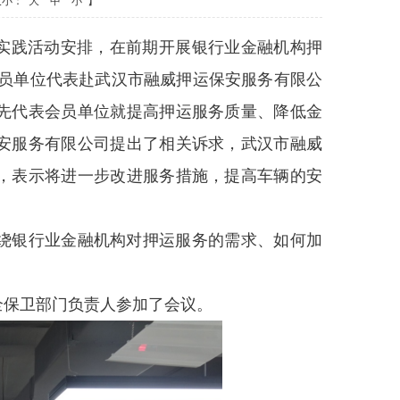
大小：
大
中
小
】
”实践活动安排，在前期开展银行业金融机构押
会员单位代表赴武汉市融威押运保安服务有限公
先代表会员单位就提高押运服务质量、降低金
安服务有限公司提出了相关诉求，武汉市融威
，表示将进一步改进服务措施，提高车辆的安
绕银行业金融机构对押运服务的需求、如何加
全保卫部门负责人参加了会议。