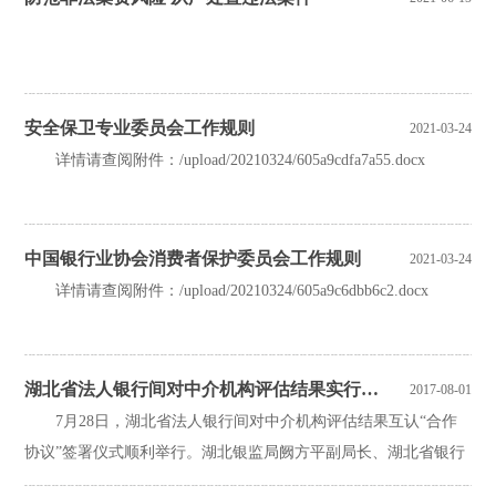
安全保卫专业委员会工作规则
2021-03-24
详情请查阅附件：/upload/20210324/605a9cdfa7a55.docx
中国银行业协会消费者保护委员会工作规则
2021-03-24
详情请查阅附件：/upload/20210324/605a9c6dbb6c2.docx
湖北省法人银行间对中介机构评估结果实行互认
2017-08-01
7月28日，湖北省法人银行间对中介机构评估结果互认“合作
协议”签署仪式顺利举行。湖北银监局阙方平副局长、湖北省银行
业协会专职副会长覃乃辉出席会议并讲话。湖...